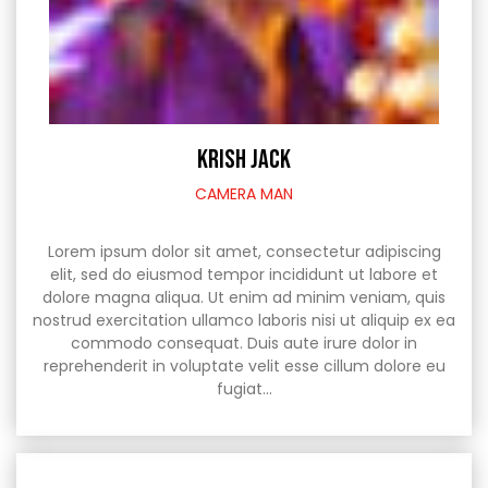
KRISH JACK
CAMERA MAN
Lorem ipsum dolor sit amet, consectetur adipiscing
elit, sed do eiusmod tempor incididunt ut labore et
dolore magna aliqua. Ut enim ad minim veniam, quis
nostrud exercitation ullamco laboris nisi ut aliquip ex ea
commodo consequat. Duis aute irure dolor in
reprehenderit in voluptate velit esse cillum dolore eu
fugiat…