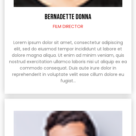
BERNADETTE DONNA
FILM DIRECTOR
Lorem ipsum dolor sit amet, consectetur adipiscing
elit, sed do eiusmod tempor incididunt ut labore et
dolore magna aliqua. Ut enim ad minim veniam, quis
nostrud exercitation ullamco laboris nisi ut aliquip ex ea
commodo consequat. Duis aute irure dolor in
reprehenderit in voluptate velit esse cillum dolore eu
fugiat…