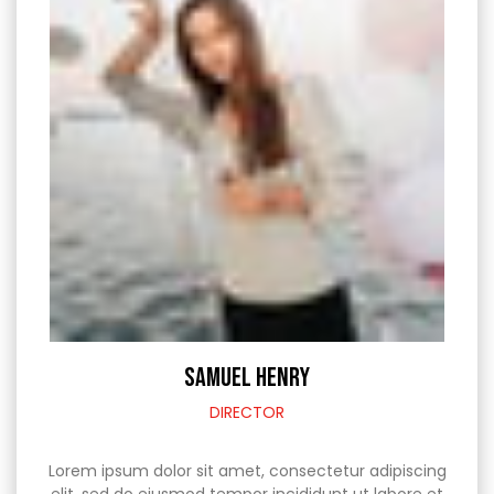
SAMUEL HENRY
DIRECTOR
Lorem ipsum dolor sit amet, consectetur adipiscing