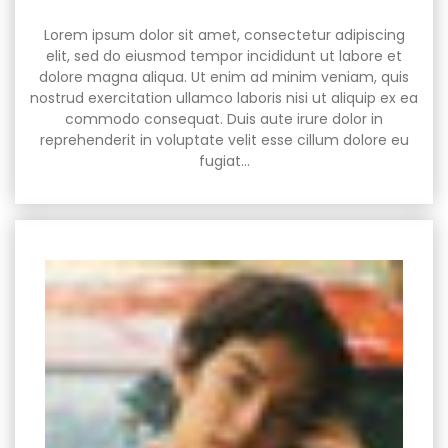
Lorem ipsum dolor sit amet, consectetur adipiscing
elit, sed do eiusmod tempor incididunt ut labore et
dolore magna aliqua. Ut enim ad minim veniam, quis
nostrud exercitation ullamco laboris nisi ut aliquip ex ea
commodo consequat. Duis aute irure dolor in
reprehenderit in voluptate velit esse cillum dolore eu
fugiat…