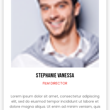
STEPHANIE VANESSA
FILM DIRECTOR
Lorem ipsum dolor sit amet, consectetur adipiscing
elit, sed do eiusmod tempor incididunt ut labore et
dolore magna aliqua. Ut enim ad minim veniam, quis