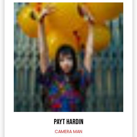
PAYT HARDIN
CAMERA MAN