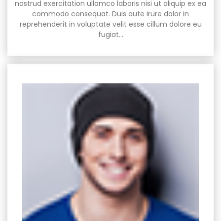
nostrud exercitation ullamco laboris nisi ut aliquip ex ea
commodo consequat. Duis aute irure dolor in
reprehenderit in voluptate velit esse cillum dolore eu
fugiat…