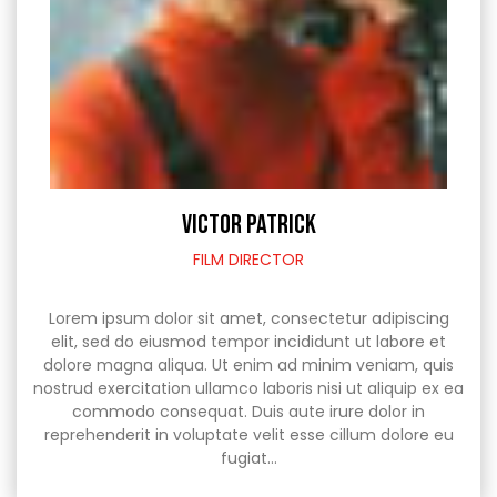
VICTOR PATRICK
FILM DIRECTOR
Lorem ipsum dolor sit amet, consectetur adipiscing
elit, sed do eiusmod tempor incididunt ut labore et
dolore magna aliqua. Ut enim ad minim veniam, quis
nostrud exercitation ullamco laboris nisi ut aliquip ex ea
commodo consequat. Duis aute irure dolor in
reprehenderit in voluptate velit esse cillum dolore eu
fugiat…