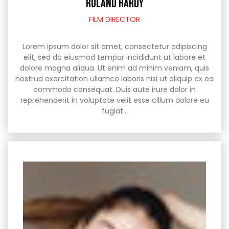
ROLAND HARDY
FILM DIRECTOR
Lorem ipsum dolor sit amet, consectetur adipiscing
elit, sed do eiusmod tempor incididunt ut labore et
dolore magna aliqua. Ut enim ad minim veniam, quis
nostrud exercitation ullamco laboris nisi ut aliquip ex ea
commodo consequat. Duis aute irure dolor in
reprehenderit in voluptate velit esse cillum dolore eu
fugiat…