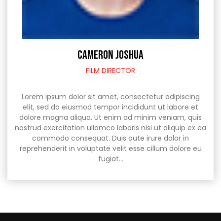
CAMERON JOSHUA
FILM DIRECTOR
Lorem ipsum dolor sit amet, consectetur adipiscing
elit, sed do eiusmod tempor incididunt ut labore et
dolore magna aliqua. Ut enim ad minim veniam, quis
nostrud exercitation ullamco laboris nisi ut aliquip ex ea
commodo consequat. Duis aute irure dolor in
reprehenderit in voluptate velit esse cillum dolore eu
fugiat…